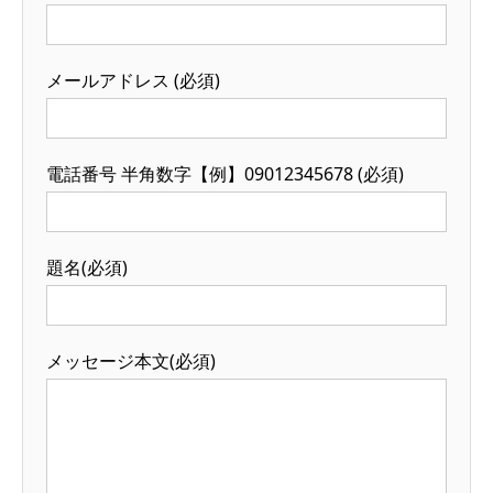
メールアドレス (必須)
電話番号 半角数字【例】09012345678 (必須)
題名(必須)
メッセージ本文(必須)