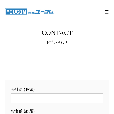
CONTACT
お問い合わせ
会社名 (必須)
お名前 (必須)