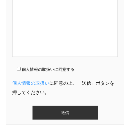
個人情報の取扱いに同意する
個人情報の取扱い
に同意の上、「送信」ボタンを
押してください。