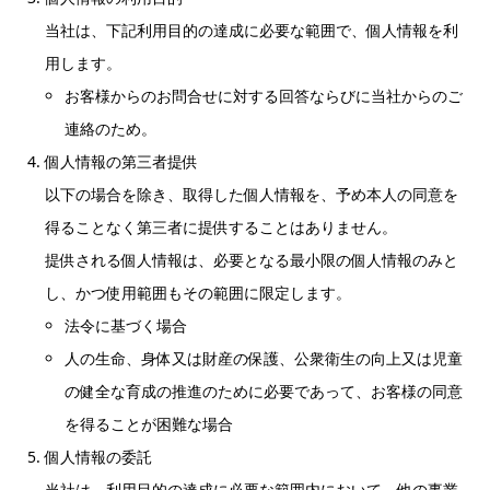
当社は、下記利用目的の達成に必要な範囲で、個人情報を利
用します。
お客様からのお問合せに対する回答ならびに当社からのご
連絡のため。
個人情報の第三者提供
以下の場合を除き、取得した個人情報を、予め本人の同意を
得ることなく第三者に提供することはありません。
提供される個人情報は、必要となる最小限の個人情報のみと
し、かつ使用範囲もその範囲に限定します。
法令に基づく場合
人の生命、身体又は財産の保護、公衆衛生の向上又は児童
の健全な育成の推進のために必要であって、お客様の同意
を得ることが困難な場合
個人情報の委託
当社は、利用目的の達成に必要な範囲内において、他の事業