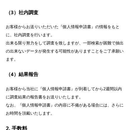
（3）社内調査
お客様からお送りいただいた『個人情報申請書』の情報をもと
に、社内調査を行います。
出来る限り努力をして調査を致しますが、一部検索が困難で抽出
の出来ないデータが発生する可能性がありますことをご了承願い
ます。
（4）結果報告
お客様から当社に『個人情報申請書』が到着してから2週間以内
に調査結果の報告書をお送りいたします。
なお、『個人情報申請書』の内容に不備がある場合には、さらに
お時間を頂戴いたします。
2. 手数料