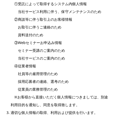
①受託によって取得するシステム内個人情報
当社サービス利用に伴う、保守メンテナンスのため
②商談等に伴う取引上のお客様情報
お取引に伴うご連絡のため
資料送付のため
③Webセミナーお申込み情報
セミナー受講のご案内のため
当社サービスのご案内のため
④従業者情報
社員等の雇用管理のため
採用応募者の連絡、選考のため
従業員の業務管理のため
※お客様から直接いただく個人情報につきましては、別途
利用目的を通知し、同意を取得致します。
適切な個人情報の取得、利用および提供を行います。