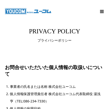
PRIVACY POLICY
プライバシーポリシー
お問合せいただいた個人情報の取扱いについ
て
事業者の氏名または名称 株式会社ユーコム
個人情報保護管理責任者 株式会社ユーコム代表取締役 湯浅
亨（TEL:086-234-7330）
個人情報の利用目的