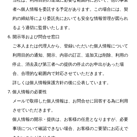
者へ個人情報を委託する予定があります。この場合には、契
約の締結等により委託先においても安全な情報管理が図られ
るよう適切に監督いたします。
開示等および問合せ窓口
ご本人または代理人から、登録いただいた個人情報について
利用目的の通知、開示、内容の訂正、追加又は削除、利用の
停止、消去及び第三者への提供の停止のお申出があった場
合、合理的な範囲内で対応させていただきます。
詳しくは個人情報保護方針の後に公表しています。
個人情報の必要性
メールで取得した個人情報は、お問合せに回答する為に利用
させていただきます。
個人情報の開示・提供は、お客様の任意となりますが、必要
事項について確認できない場合、お客様のご要望にお応えで