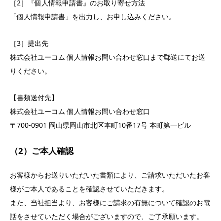
［2］『個人情報申請書』のお取り寄せ方法
「個人情報申請書」を出力し、お申し込みください。
［3］提出先
株式会社ユーコム 個人情報お問い合わせ窓口まで郵送にてお送
りください。
【書類送付先】
株式会社ユーコム 個人情報お問い合わせ窓口
〒700-0901 岡山県岡山市北区本町10番17号 本町第一ビル
（2）ご本人確認
お客様からお送りいただいた書類により、ご請求いただいたお客
様がご本人であることを確認させていただきます。
また、当社担当より、お客様にご請求の有無について確認のお電
話をさせていただく場合がございますので、ご了承願います。