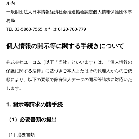
ル内
一般財団法人日本情報経済社会推進協会認定個人情報保護団体事
務局
TEL 03-5860-7565 または 0120-700-779
個人情報の開示等に関する手続きについて
株式会社ユーコム（以下「当社」といいます）は、「個人情報の
保護に関する法律」に基づきご本人またはその代理人からのご依
頼により、以下の要領で保有個人データの開示等請求に対応いた
します。
1. 開示等請求の諸手続
（1）必要書類の提出
［1］必要書類