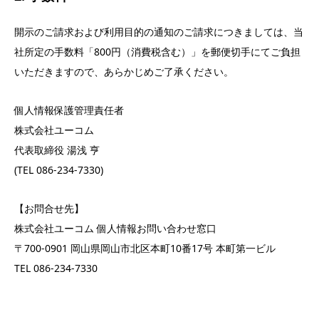
開示のご請求および利用目的の通知のご請求につきましては、当
社所定の手数料「800円（消費税含む）」を郵便切手にてご負担
いただきますので、あらかじめご了承ください。
個人情報保護管理責任者
株式会社ユーコム
代表取締役 湯浅 亨
(TEL 086-234-7330)
【お問合せ先】
株式会社ユーコム 個人情報お問い合わせ窓口
〒700-0901 岡山県岡山市北区本町10番17号 本町第一ビル
TEL 086-234-7330