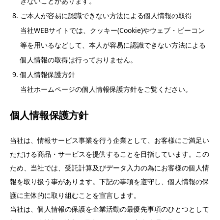
きないことがあります。
ご本人が容易に認識できない方法による個人情報の取得
当社WEBサイトでは、クッキー(Cookie)やウェブ・ビーコン
等を用いるなどして、本人が容易に認識できない方法による
個人情報の取得は行っておりません。
個人情報保護方針
当社ホームページの個人情報保護方針をご覧ください。
個人情報保護方針
当社は、情報サービス事業を行う企業として、お客様にご満足い
ただける商品・サービスを提供することを目指しています。この
ため、当社では、受託計算及びデータ入力の為にお客様の個人情
報を取り扱う事があります。下記の事項を遵守し、個人情報の保
護に主体的に取り組むことを宣言します。
当社は、個人情報の保護を企業活動の最優先事項のひとつとして