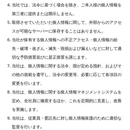
当社では、法令に基づく場合を除き、ご本人様の個人情報を
第三者に提供または開示しません。
取得させていただいた個人情報に関して、外部からのアクセ
スが可能なサーバーに保存することはありません。
当社が保有する個人情報への不正アクセス・個人情報の紛
失・破壊・改ざん・滅失・毀損および漏えいなどに対して適
切な予防措置並びに是正措置を講じます。
当社は、個人情報に関する法令、国が定める指針、およびそ
の他の規範を遵守し、法令の変更等、必要に応じて各項目の
変更を行います。
当社は、個人情報に関する個人情報マネジメントシステムを
定め、全社員に徹底するほか、これを定期的に見直し、改善
を実施します。
当社は、従業員・委託先に対し個人情報保護のために適切な
監督を行います｡