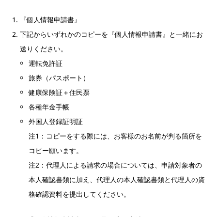
『個人情報申請書』
下記からいずれかのコピーを『個人情報申請書』と一緒にお
送りください。
運転免許証
旅券（パスポート）
健康保険証＋住民票
各種年金手帳
外国人登録証明証
注1：コピーをする際には、お客様のお名前が判る箇所を
コピー願います。
注2：代理人による請求の場合については、申請対象者の
本人確認書類に加え、代理人の本人確認書類と代理人の資
格確認資料を提出してください。