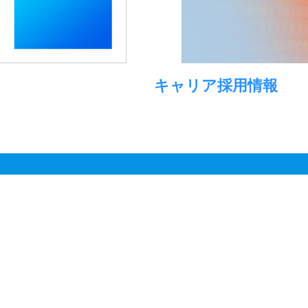
キャリア採用情報