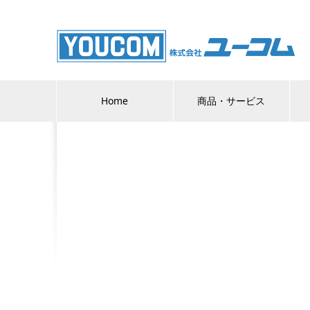
Home
商品・サービス