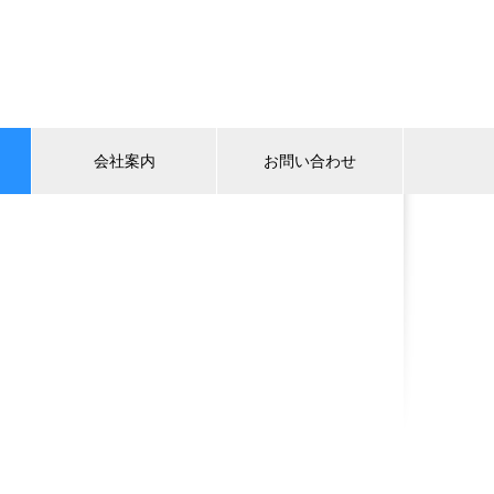
会社案内
お問い合わせ