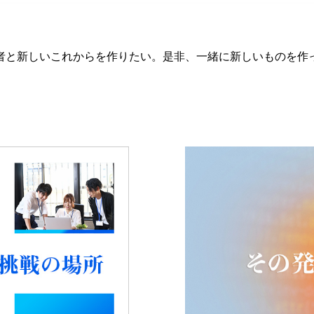
者と新しいこれからを作りたい。是非、一緒に新しいものを作