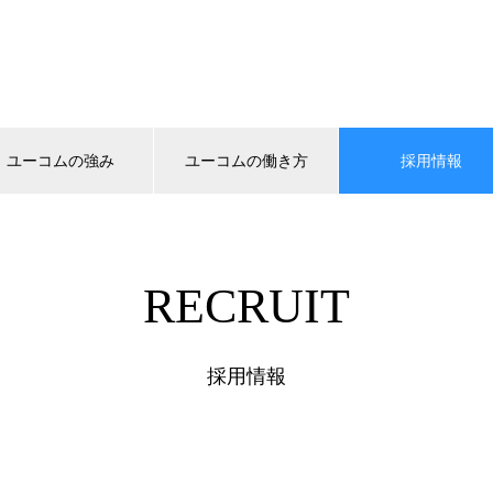
ユーコムの強み
ユーコムの働き方
採用情報
RECRUIT
採用情報