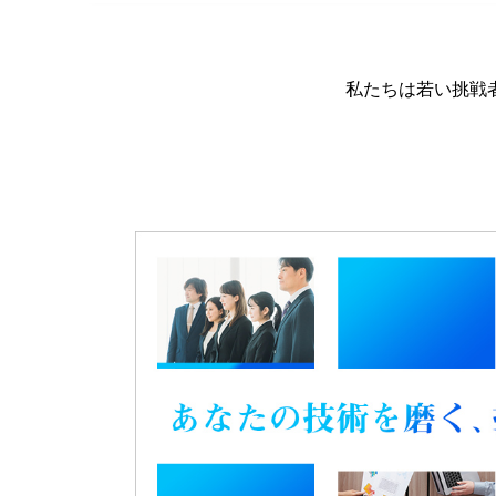
私たちは若い挑戦