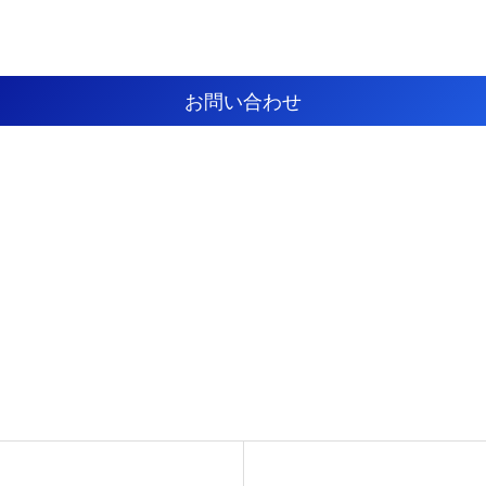
お問い合わせ