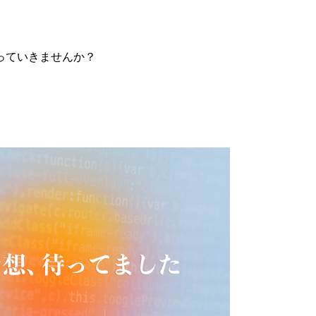
っていきませんか？