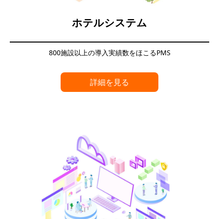
ホテルシステム
800施設以上の導入実績数をほこるPMS
詳細を見る