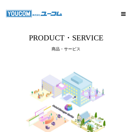
PRODUCT・SERVICE
商品・サービス