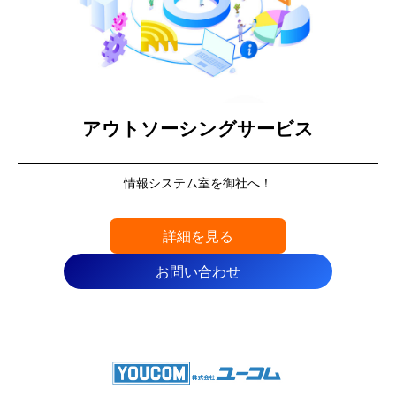
アウトソーシングサービス
情報システム室を御社へ！
詳細を見る
お問い合わせ