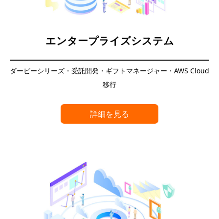
エンタープライズシステム
ダービーシリーズ・受託開発・ギフトマネージャー・AWS Cloud
移行
詳細を見る