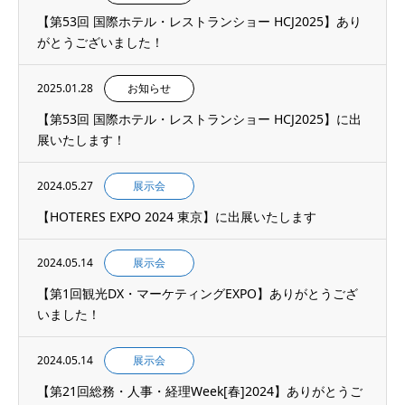
【第53回 国際ホテル・レストランショー HCJ2025】あり
がとうございました！
2025.01.28
お知らせ
【第53回 国際ホテル・レストランショー HCJ2025】に出
展いたします！
2024.05.27
展示会
【HOTERES EXPO 2024 東京】に出展いたします
2024.05.14
展示会
【第1回観光DX・マーケティングEXPO】ありがとうござ
いました！
2024.05.14
展示会
【第21回総務・人事・経理Week[春]2024】ありがとうご