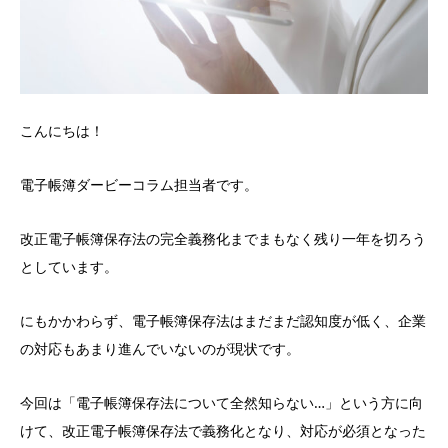
こんにちは！
電子帳簿ダービーコラム担当者です。
改正電子帳簿保存法の完全義務化までまもなく残り一年を切ろう
としています。
にもかかわらず、電子帳簿保存法はまだまだ認知度が低く、企業
の対応もあまり進んでいないのが現状です。
今回は「電子帳簿保存法について全然知らない…」という方に向
けて、改正電子帳簿保存法で義務化となり、対応が必須となった