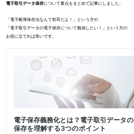
電子取引データ保存
について要点をまとめて記事にしました。
「電子帳簿保存法なんて初耳だよ！」という方や、
「電子取引データの電子保存について勉強したい！」という方の
お役に立てれば幸いです。