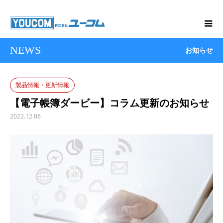
NEWS
お知らせ
製品情報・更新情報
【電子帳簿ダービー】コラム更新のお知らせ
2022.12.06