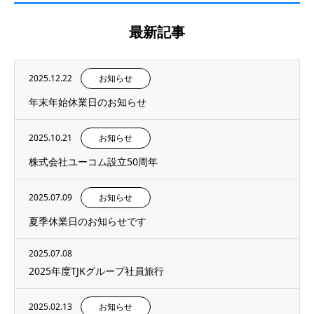
最新記事
2025.12.22
お知らせ
年末年始休業日のお知らせ
2025.10.21
お知らせ
株式会社ユーコム設立50周年
2025.07.09
お知らせ
夏季休業日のお知らせです
2025.07.08
2025年度TJKグループ社員旅行
2025.02.13
お知らせ