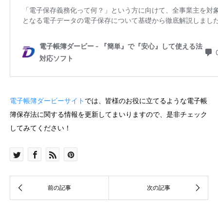
電子帳簿ダービーサイト
では、皆様のお役に立てるような電子帳
簿保存法に関する情報を更新してまいりますので、是非チェック
してみてください！