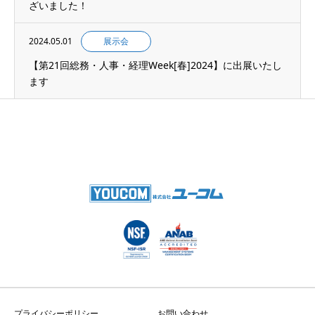
ざいました！
2024.05.01
展示会
【第21回総務・人事・経理Week[春]2024】に出展いたし
ます
プライバシーポリシー
お問い合わせ