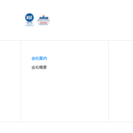
会社案内
会社概要