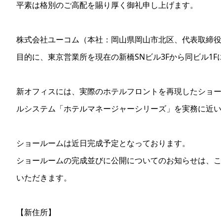
平素は格別のご高配を賜り厚く御礼申し上げます。
株式会社ユーコム（本社：岡山県岡山市北区、代表取締
目的に、東京営業所を現在の新橋SNビル3Fから同ビル1
新オフィスには、実際のホテルフロントを再現したショ
ルシステム「ホテルマネージャーシリーズ」を実務に近
ショールームは近日完成予定となっております。
ショールームの完成並びに公開についてのお知らせは、
いただきます。
【新住所】