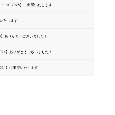
ー HCJ2025】に出展いたします！
出展いたします
PO】ありがとうございました！
2024】ありがとうございました！
2024】に出展いたします