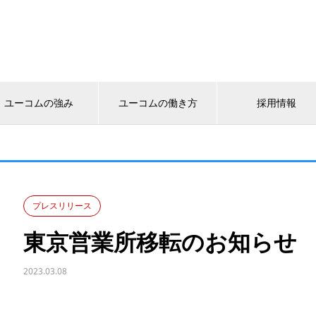
ユーコムの強み
ユーコムの働き方
採用情報
プレスリリース
東京営業所移転のお知らせ
2023.03.08