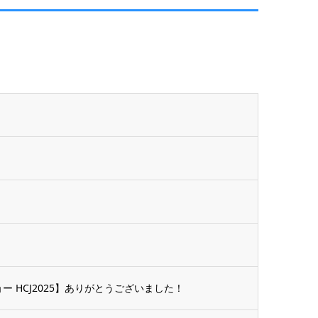
ー HCJ2025】ありがとうございました！