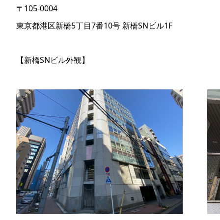
〒105-0004
東京都港区新橋5丁目7番10号 新橋SNビル1F
【新橋SNビル外観】