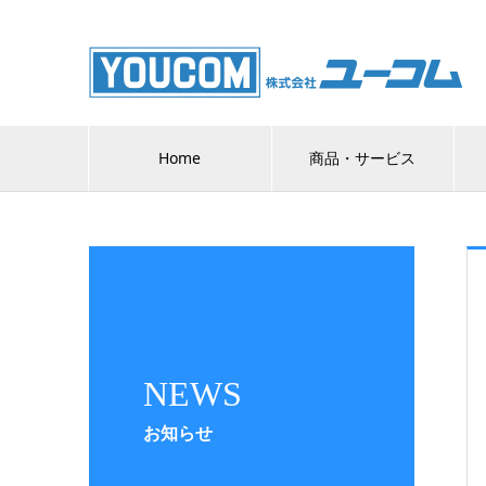
Home
商品・サービス
NEWS
お知らせ