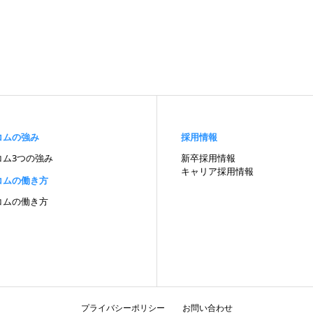
コムの強み
採用情報
コム3つの強み
新卒採用情報
キャリア採用情報
コムの
働き方
コムの働き方
プライバシーポリシー
お問い合わせ