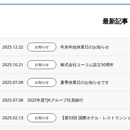
最新記事
2025.12.22
年末年始休業日のお知らせ
お知らせ
2025.10.21
株式会社ユーコム設立50周年
お知らせ
2025.07.09
夏季休業日のお知らせです
お知らせ
2025.07.08
2025年度TJKグループ社員旅行
2025.02.13
【第53回 国際ホテル・レストランショ
お知らせ