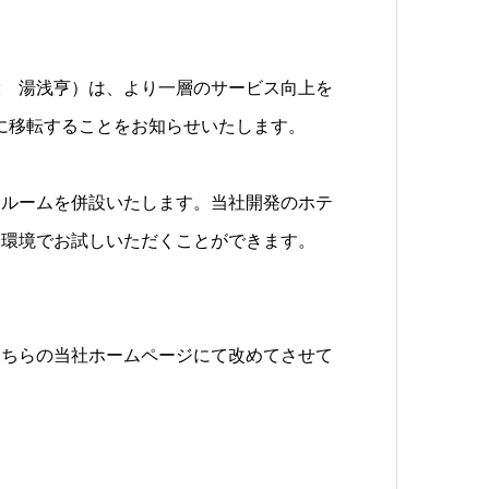
役 湯浅亨）は、より一層のサービス向上を
Fに移転することをお知らせいたします。
ールームを併設いたします。当社開発のホテ
い環境でお試しいただくことができます。
こちらの当社ホームページにて改めてさせて