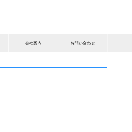
会社案内
お問い合わせ