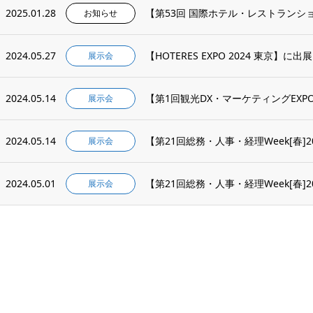
2025.01.28
【第53回 国際ホテル・レストランショ
お知らせ
2024.05.27
【HOTERES EXPO 2024 東京】に
展示会
2024.05.14
【第1回観光DX・マーケティングEX
展示会
2024.05.14
【第21回総務・人事・経理Week[春]
展示会
2024.05.01
【第21回総務・人事・経理Week[春]
展示会