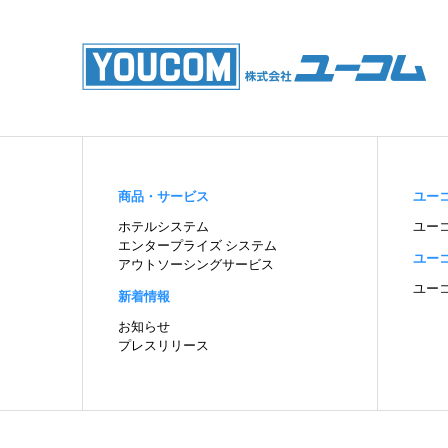
商品・
サービス
ユー
ホテルシステム
ユー
エンタープライズ システム
ユー
アウトソーシングサービス
ユー
新着情報
お知らせ
プレスリリース